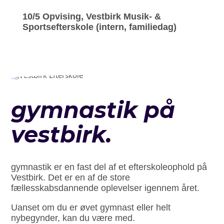
10/5 Opvising, Vestbirk Musik- &
Sportsefterskole (intern, familiedag)
gymnastik på
vestbirk.
gymnastik er en fast del af et efterskoleophold på
Vestbirk. Det er en af de store
fællesskabsdannende oplevelser igennem året.
Uanset om du er øvet gymnast eller helt
nybegynder, kan du være med.