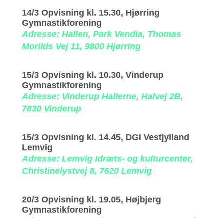
14/3 Opvisning kl. 15.30, Hjørring
Gymnastikforening
Adresse: Hallen, Park Vendia, Thomas
Morilds Vej 11, 9800 Hjørring
15/3 Opvisning kl. 10.30, Vinderup
Gymnastikforening
Adresse: Vinderup Hallerne, Halvej 2B,
7830 Vinderup
15/3 Opvisning kl. 14.45, DGI Vestjylland
Lemvig
Adresse: Lemvig Idræts- og kulturcenter,
Christinelystvej 8, 7620 Lemvig
20/3 Opvisning kl. 19.05, Højbjerg
Gymnastikforening